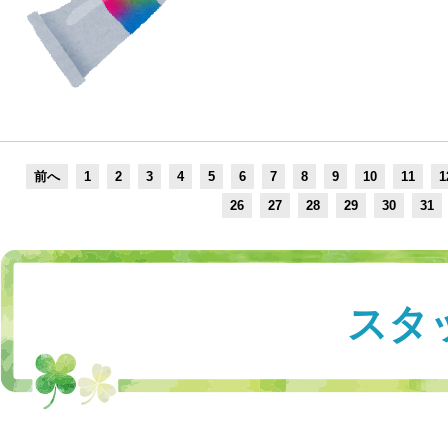
前へ
1
2
3
4
5
6
7
8
9
10
11
1
26
27
28
29
30
31
スタ