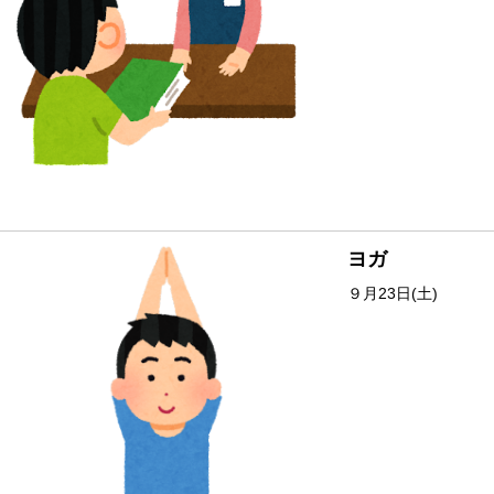
ヨガ
９月23日(土)