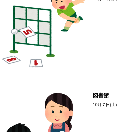
図書館
10月７日(土)