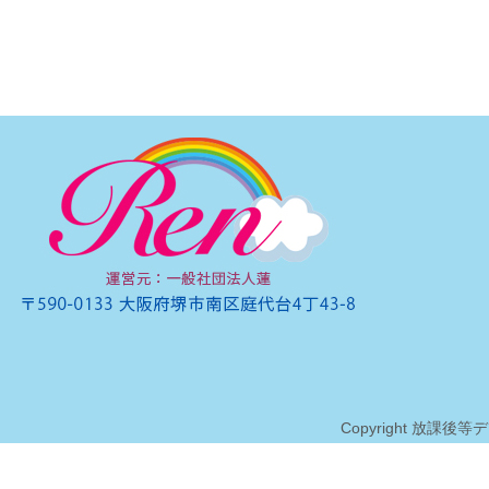
Copyright 放課後等デイサ