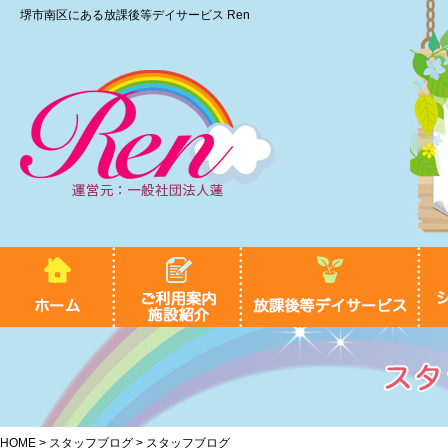
堺市南区にある放課後等デイサービス Ren
HOME
>
スタッフブログ
> スタッフブログ