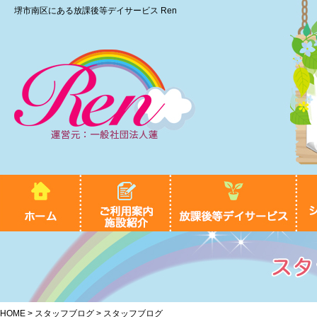
堺市南区にある放課後等デイサービス Ren
HOME
>
スタッフブログ
> スタッフブログ