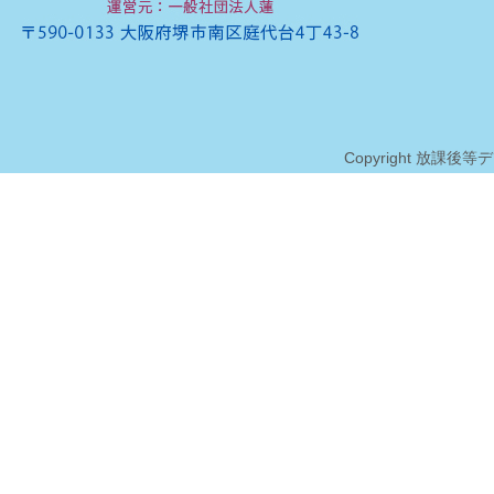
Copyright 放課後等デイサ