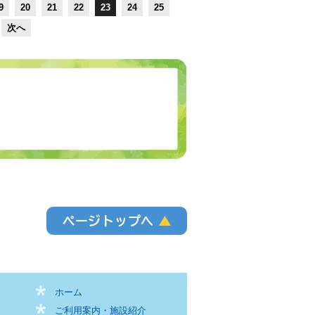
9
20
21
22
23
24
25
次へ
ホーム
ご利用案内・施設紹介