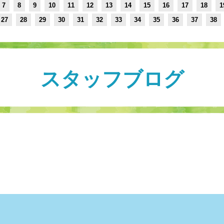
7
8
9
10
11
12
13
14
15
16
17
18
1
27
28
29
30
31
32
33
34
35
36
37
38
スタッフブログ