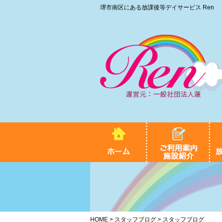
堺市南区にある放課後等デイサービス Ren
HOME
>
スタッフブログ
> スタッフブログ