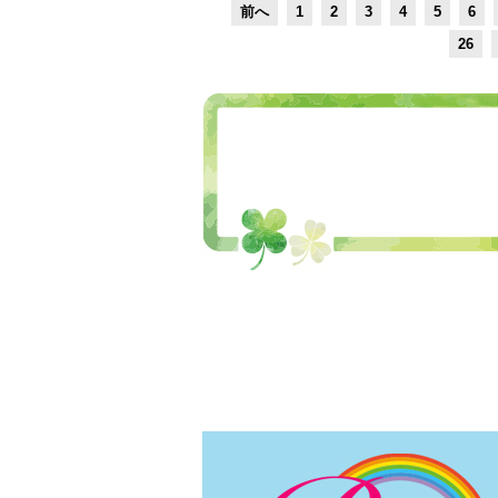
前へ
1
2
3
4
5
6
26