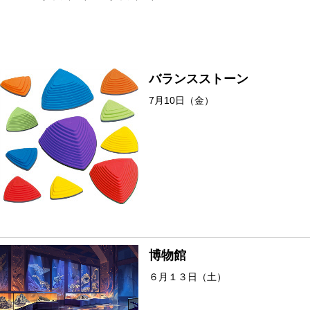
バランスストーン
7月10日（金）
博物館
６月１３日（土）