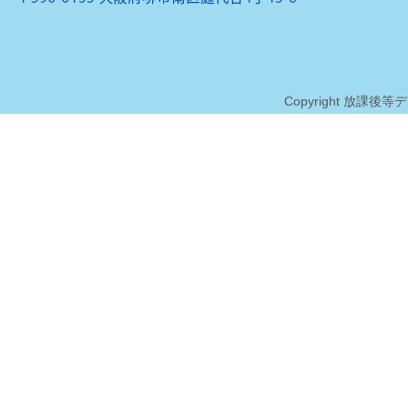
Copyright 放課後等デイサ