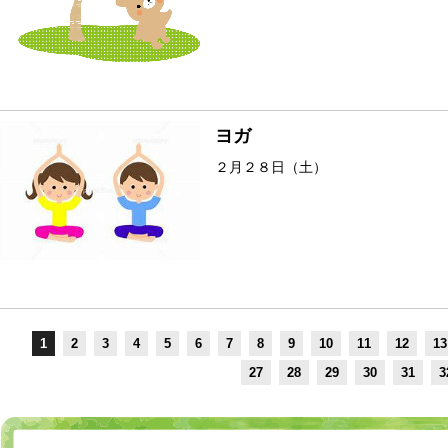
ヨガ
２月２８日（土）
1
2
3
4
5
6
7
8
9
10
11
12
13
27
28
29
30
31
3