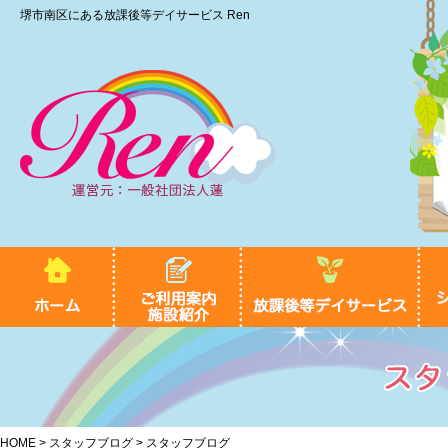
堺市南区にある放課後等デイサービス Ren
HOME
>
スタッフブログ
> スタッフブログ